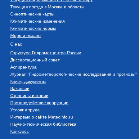
Текущая погода в Москве и области
Синоптические карты
Климатические изменения
Климатические нормы
Моря и океаны
О нас
Структура Гидрометцентра России
Диссертационный совет
Аспирантура
Журнал "Гидрометеорологические исследования и прогнозы"
Книги, документы
Вакансии
Страницы истории
Противодействие коррупции
Условия труда
Интервью о сайте Meteoinfo.ru
Научно-техническая библиотека
Конкурсы