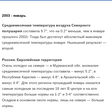
2003 - январь
Среднемесячная температура воздуха Северного
полушария
составила 9.7°, что на 0.2° меньше, чем в январе
прошлого 2002г. Тогда был достигнут абсолютный максимум
среднемесячной температуры января. Нынешний результат —
второй.
Россия. Европейская территория
Очень холодно на севере — в Мурманской обл. аномалия
среднемесячной температуры составила – минус 5.2°, в
Республике Карелия — минус 4.8°, в Архангельской обл. —
минус 4.4°. Для этого региона прошедший январь оказался
самым холодным за последние 16 лет. В центре и на юге
температура больше нормы на 1-2° и 3-4° соответственно.
Осадков в основном около нормы, лишь на севере — больше
нормы.