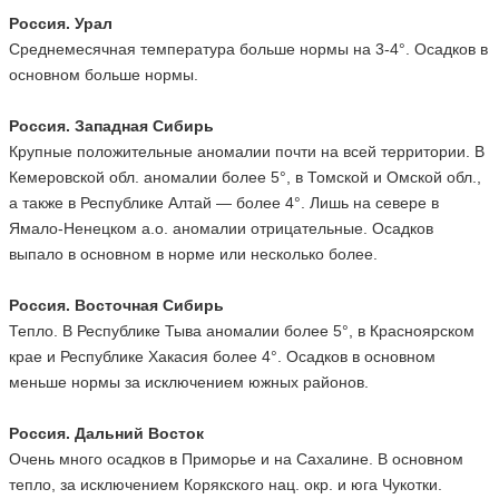
Россия. Урал
Среднемесячная температура больше нормы на 3-4°. Осадков в
основном больше нормы.
Россия. Западная Сибирь
Крупные положительные аномалии почти на всей территории. В
Кемеровской обл. аномалии более 5°, в Томской и Омской обл.,
а также в Республике Алтай — более 4°. Лишь на севере в
Ямало-Ненецком а.о. аномалии отрицательные. Осадков
выпало в основном в норме или несколько более.
Россия. Восточная Сибирь
Тепло. В Республике Тыва аномалии более 5°, в Красноярском
крае и Республике Хакасия более 4°. Осадков в основном
меньше нормы за исключением южных районов.
Россия. Дальний Восток
Очень много осадков в Приморье и на Сахалине. В основном
тепло, за исключением Корякского нац. окр. и юга Чукотки.