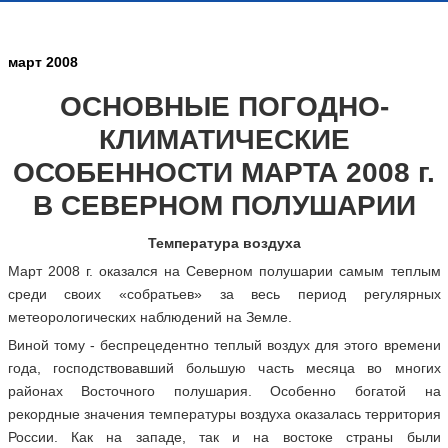
март 2008
ОСНОВНЫЕ ПОГОДНО-
КЛИМАТИЧЕСКИЕ
ОСОБЕННОСТИ МАРТА 2008 г.
В СЕВЕРНОМ ПОЛУШАРИИ
Температура воздуха
Март 2008 г. оказался на Северном полушарии самым теплым
среди своих «собратьев» за весь период регулярных
метеорологических наблюдений на Земле.
Виной тому - беспрецедентно теплый воздух для этого времени
года, господствовавший большую часть месяца во многих
районах Восточного полушария. Особенно богатой на
рекордные значения температуры воздуха оказалась территория
России. Как на западе, так и на востоке страны были