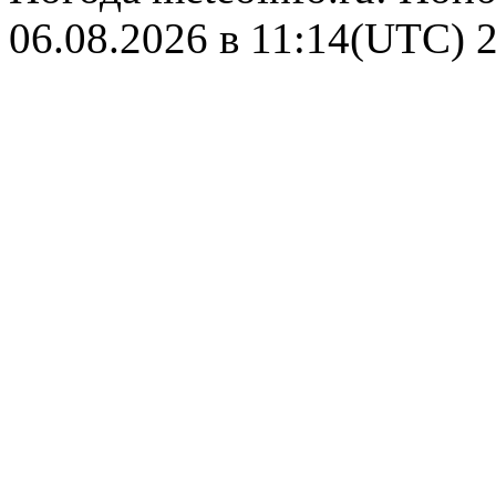
06.08.2026 в 11:14(UTC)