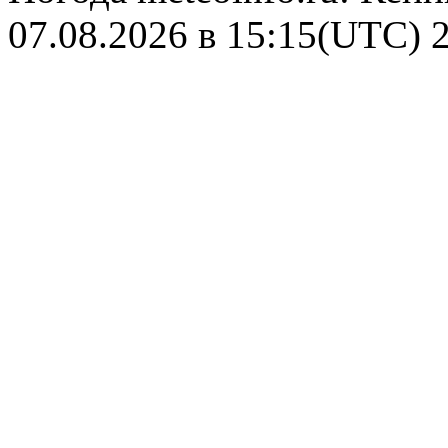
07.08.2026 в 15:15(UTC)