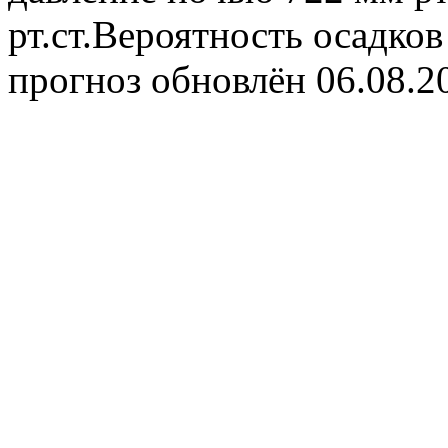
рт.ст.Вероятность осадко
прогноз обновлён 06.08.2