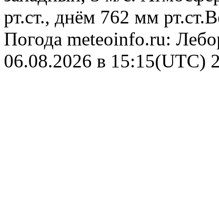
рт.ст., днём 762 мм рт.ст
Погода
meteoinfo.ru: Леб
06.08.2026 в 15:15(UTC)