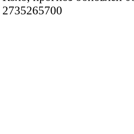
2735265700