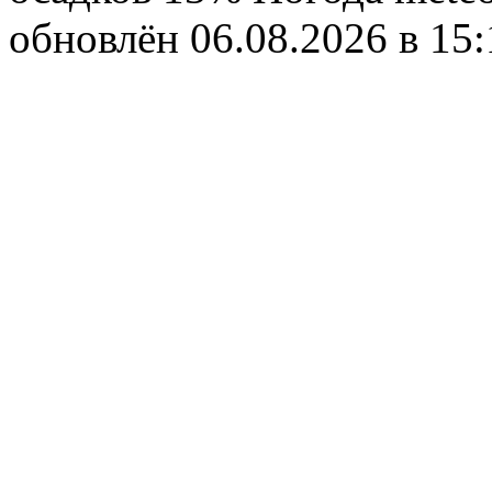
обновлён 06.08.2026 в 1