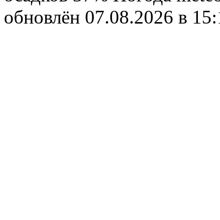
обновлён 07.08.2026 в 1