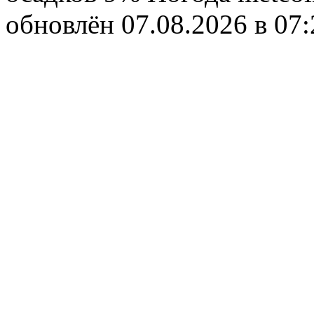
обновлён 07.08.2026 в 0