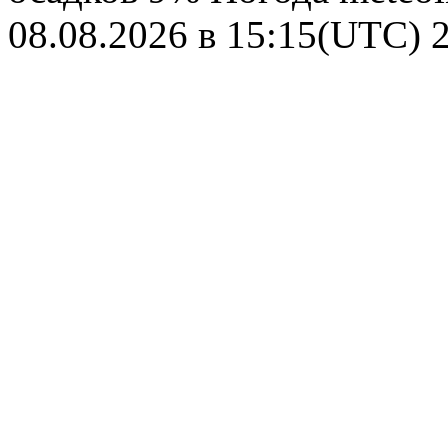
08.08.2026 в 15:15(UTC)