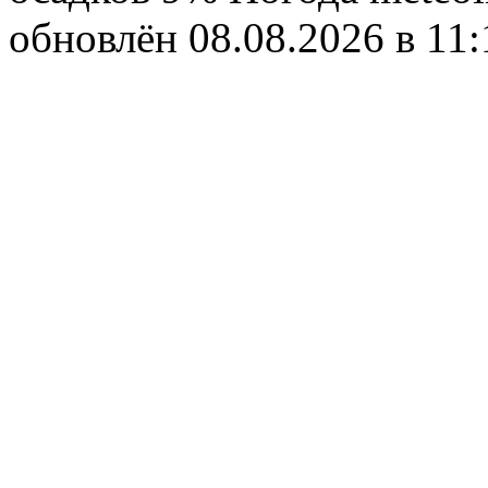
обновлён 08.08.2026 в 1