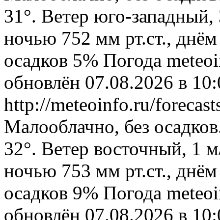
31°. Ветер юго-западный,
ночью 752 мм рт.ст., днём
осадков 5%
Погода
meteoi
обновлён 07.08.2026 в 1
http://meteoinfo.ru/foreca
Малооблачно, без осадков
32°. Ветер восточный, 1 
ночью 753 мм рт.ст., днём
осадков 9%
Погода
meteoi
обновлён 07.08.2026 в 1