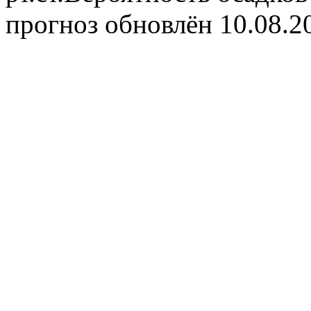
прогноз обновлён 10.08.2