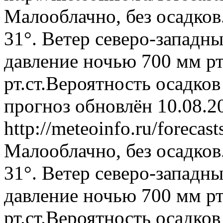
Малооблачно, без осадков
31°. Ветер северо-западн
давление ночью 700 мм рт
рт.ст.Вероятность осадко
прогноз обновлён 10.08.2
http://meteoinfo.ru/foreca
Малооблачно, без осадков
31°. Ветер северо-западн
давление ночью 700 мм рт
рт.ст.Вероятность осадко