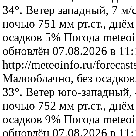
34°. Ветер западный, 7 м
ночью 751 мм рт.ст., днём
осадков 5%
Погода
meteoi
обновлён 07.08.2026 в 1
http://meteoinfo.ru/foreca
Малооблачно, без осадков
33°. Ветер юго-западный,
ночью 752 мм рт.ст., днём
осадков 9%
Погода
meteoi
обновлён 07.08.2026 в 1