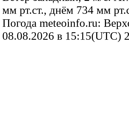
мм рт.ст., днём 734 мм рт
Погода
meteoinfo.ru: Вер
08.08.2026 в 15:15(UTC)