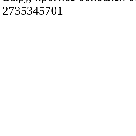
2735345701