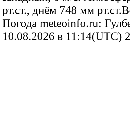
рт.ст., днём 748 мм рт.ст
Погода
meteoinfo.ru: Гул
10.08.2026 в 11:14(UTC)