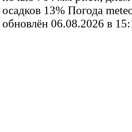
осадков 13%
Погода
meteo
обновлён 06.08.2026 в 1