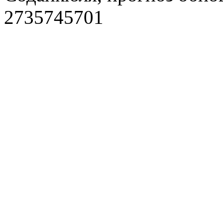
2735745701