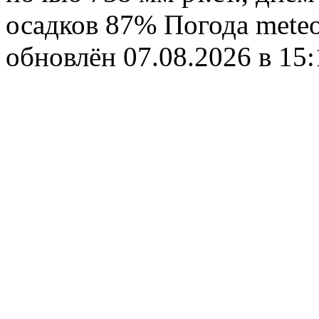
осадков 87%
Погода
meteo
обновлён 07.08.2026 в 1