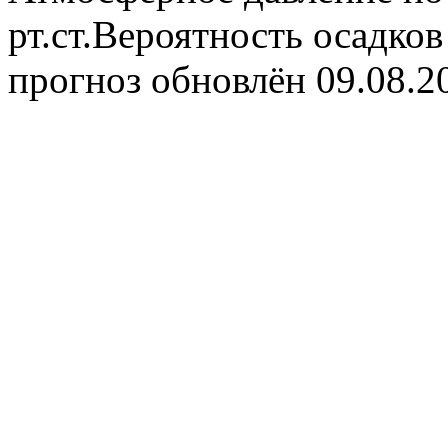
рт.ст.Вероятность осадко
прогноз обновлён 09.08.2