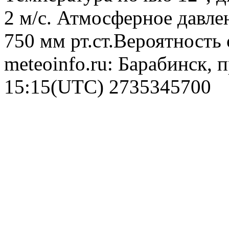
2 м/с. Атмосферное давлен
750 мм рт.ст.Вероятность
meteoinfo.ru: Барабинск, 
15:15(UTC)
2735345700