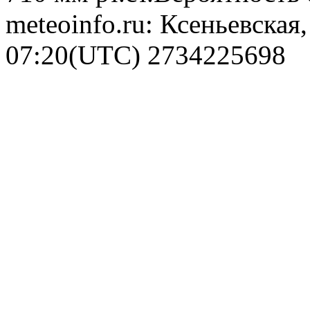
meteoinfo.ru: Ксеньевская
07:20(UTC)
2734225698