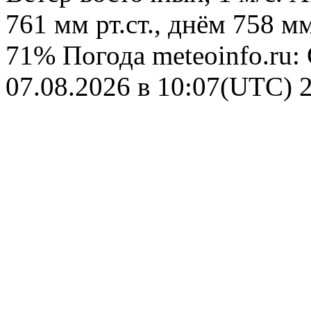
761 мм рт.ст., днём 758 м
71%
Погода
meteoinfo.ru:
07.08.2026 в 10:07(UTC)