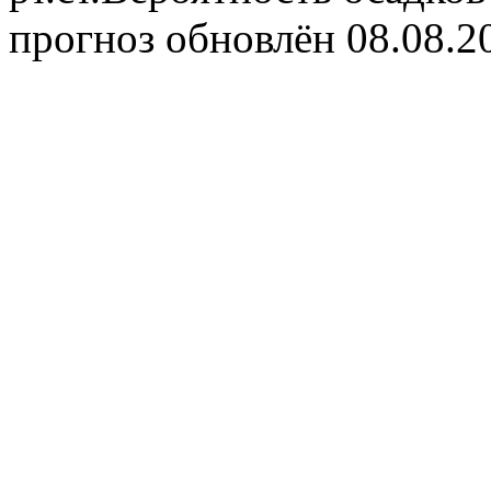
прогноз обновлён 08.08.2