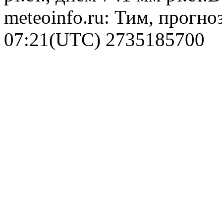
meteoinfo.ru: Тим, прогно
07:21(UTC)
2735185700