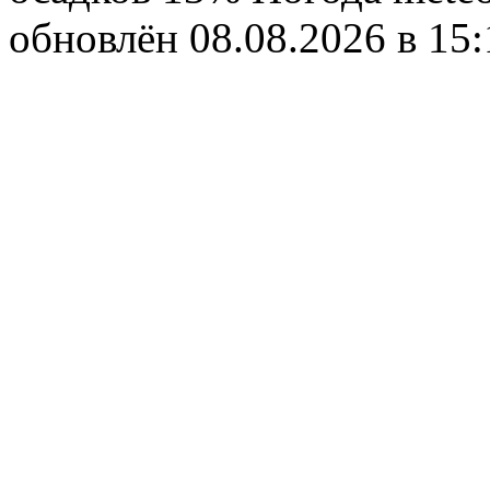
обновлён 08.08.2026 в 1