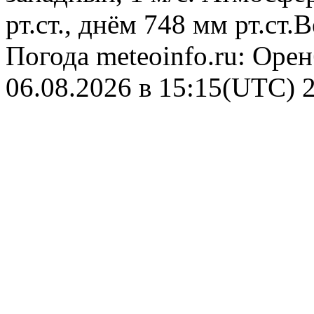
рт.ст., днём 748 мм рт.ст
Погода
meteoinfo.ru: Оре
06.08.2026 в 15:15(UTC)