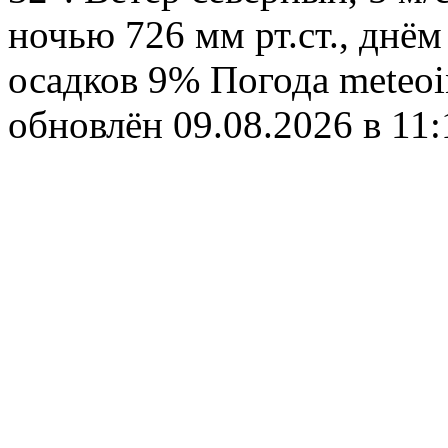
ночью 726 мм рт.ст., днём
осадков 9%
Погода
meteoi
обновлён 09.08.2026 в 1