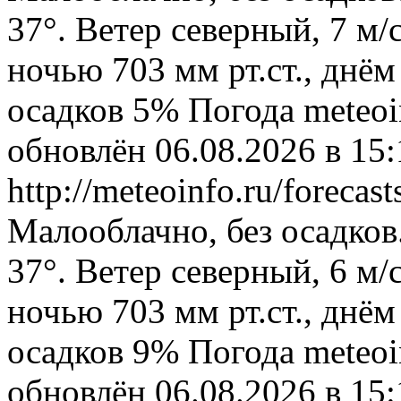
37°. Ветер северный, 7 м
ночью 703 мм рт.ст., днём
осадков 5%
Погода
meteoi
обновлён 06.08.2026 в 1
http://meteoinfo.ru/foreca
Малооблачно, без осадков
37°. Ветер северный, 6 м
ночью 703 мм рт.ст., днём
осадков 9%
Погода
meteoi
обновлён 06.08.2026 в 1