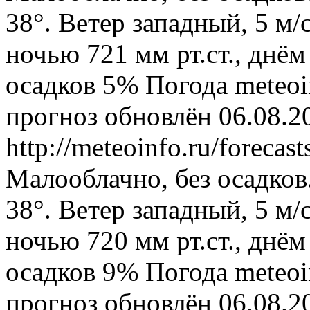
38°. Ветер западный, 5 м
ночью 721 мм рт.ст., днём
осадков 5%
Погода
meteoi
прогноз обновлён 06.08.2
http://meteoinfo.ru/foreca
Малооблачно, без осадков
38°. Ветер западный, 5 м
ночью 720 мм рт.ст., днём
осадков 9%
Погода
meteoi
прогноз обновлён 06.08.2