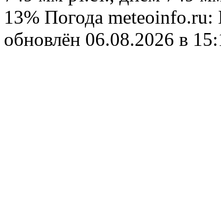
13%
Погода
meteoinfo.ru:
обновлён 06.08.2026 в 1