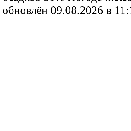
обновлён 09.08.2026 в 1