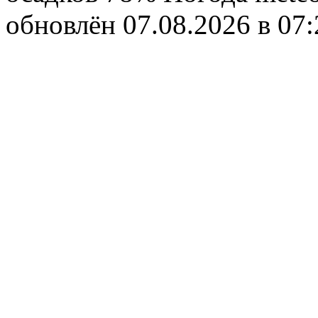
обновлён 07.08.2026 в 0