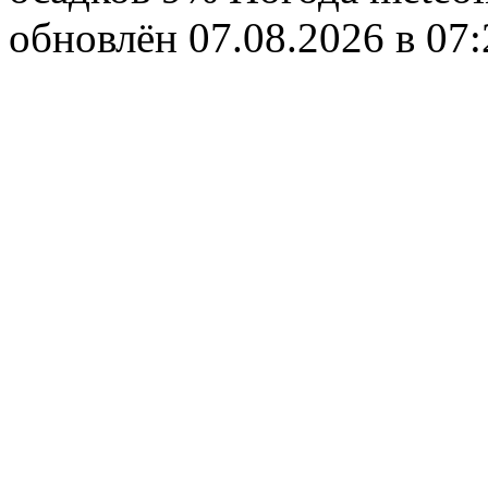
обновлён 07.08.2026 в 0