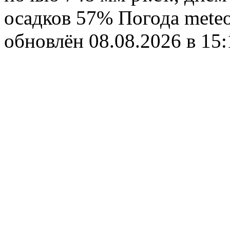
осадков 57%
Погода
meteo
обновлён 08.08.2026 в 1