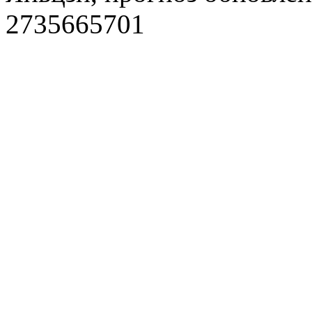
2735665701