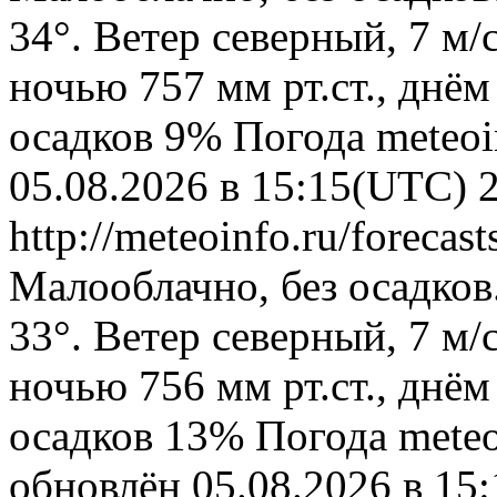
34°. Ветер северный, 7 м
ночью 757 мм рт.ст., днём
осадков 9%
Погода
meteoi
05.08.2026 в 15:15(UTC)
http://meteoinfo.ru/foreca
Малооблачно, без осадков
33°. Ветер северный, 7 м
ночью 756 мм рт.ст., днём
осадков 13%
Погода
meteo
обновлён 05.08.2026 в 1