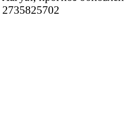
2735825702