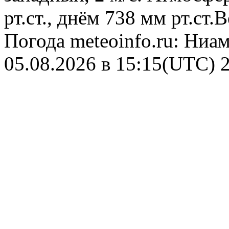
рт.ст., днём 738 мм рт.ст
Погода
meteoinfo.ru: Ниа
05.08.2026 в 15:15(UTC)