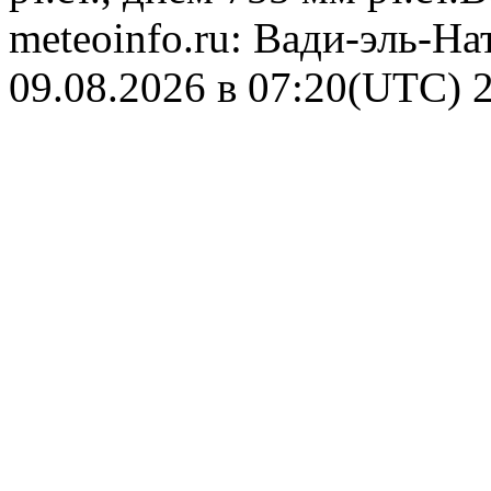
meteoinfo.ru: Вади-эль-На
09.08.2026 в 07:20(UTC)