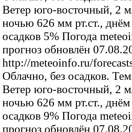
Ветер юго-восточный, 2 м
ночью 626 мм рт.ст., днём
осадков 5%
Погода
meteoi
прогноз обновлён 07.08.2
http://meteoinfo.ru/forec
Облачно, без осадков. Тем
Ветер юго-восточный, 2 м
ночью 626 мм рт.ст., днём
осадков 9%
Погода
meteoi
прогноз обновлён 07.08.2