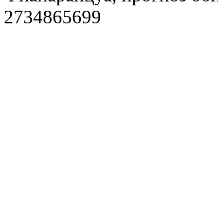
2734865699