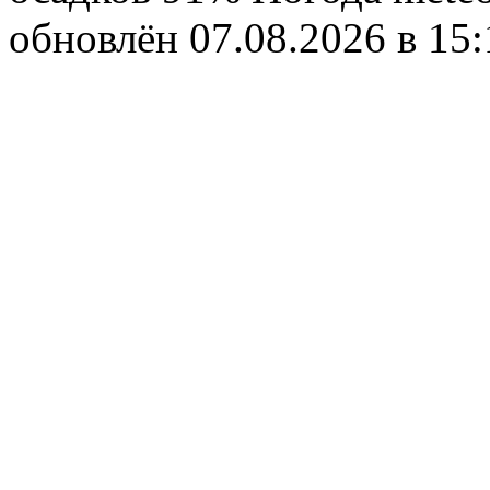
обновлён 07.08.2026 в 1