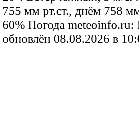
755 мм рт.ст., днём 758 м
60%
Погода
meteoinfo.ru
обновлён 08.08.2026 в 1