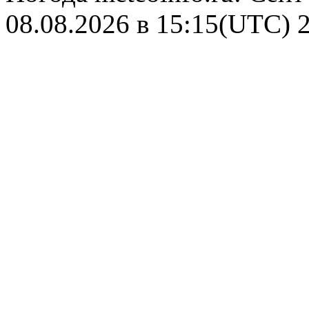
08.08.2026 в 15:15(UTC)