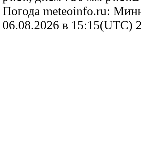
Погода
meteoinfo.ru: Мин
06.08.2026 в 15:15(UTC)