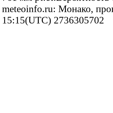
meteoinfo.ru: Монако, про
15:15(UTC)
2736305702