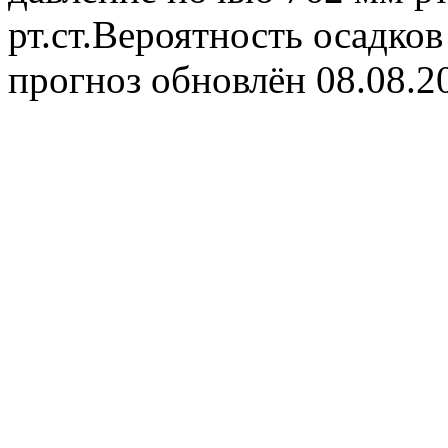
рт.ст.Вероятность осадко
прогноз обновлён 08.08.2